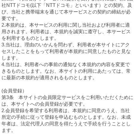
社NTTドコモ(以下「NTTドコモ」といいます）との契約、及
び、当社と携帯端末を通じて本サービスとの契約の締結が必
要です。
2.本規約は、本サービスの利用に関し当社および利用者に適
用されます。利用者は、本規約を誠実に遵守し、本サービス
を利用するものとします。
3.当社は、理由のいかんを問わず、利用者が本サイトにアク
セスしたことをもって利用者が本規約に同意したものと見な
します。
4.当社は、利用者への事前の通知なく本規約の内容を変更で
きるものとします。なお、本サイトの利用にあたっては、常
に最新の本規約が適用されるものとします。
(会員登録）
第3条 本サイトの会員限定サービスをご利用いただくために
は、本サイトへの会員登録が必要です。
2.会員登録を希望する利用者は、本規約に同意のうえ、当社
所定の手続に従って登録を申込むものとします。なお、未成
年者は、法定代理人の同意を得たうえで手続を行うこととし
ます。