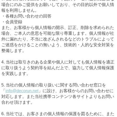
場合にのみご提供をお願いしており、その目的以外で個人情
報を利用しません。
・各種お問い合わせの回答
・会員登録
また、お客様から個人情報の開示、訂正、削除を求められた
場合、ご本人の意思を可能な限り尊重します。個人情報が社
外に漏れたり、不当に改ざんされるなどのトラブルによって
ご迷惑をかけることの無いよう、技術的・人的な安全対策を
整備します。
4. 当社は取引きのある企業や個人に対しても個人情報を適正
に取り扱うよう契約等を結んだ上で、協力して個人情報保護
を実践します。
5. 当社の個人情報の取り扱いに関する問い合わせ窓口を
「
info@decorun.net
」に設け、お客様からのお問い合わせに
対応します。また当社携帯コンテンツ各サイトよりもお問い
合わせ頂けます。
6. 当社では、お客さまの個人情報の保護を図るために、また