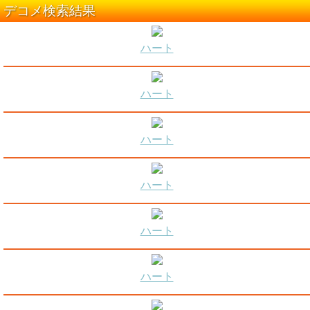
デコメ検索結果
ハート
ハート
ハート
ハート
ハート
ハート